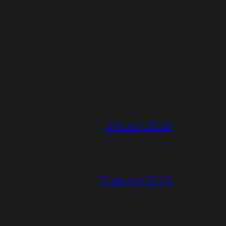
31 kovo, 2026
13 sausio, 2026